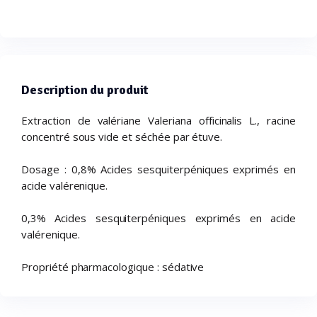
Description du produit
Extraction de valériane Valeriana officinalis L., racine
concentré sous vide et séchée par étuve.
Dosage : 0,8% Acides sesquiterpéniques exprimés en
acide valérenique.
0,3% Acides sesquiterpéniques exprimés en acide
valérenique.
Propriété pharmacologique : sédative