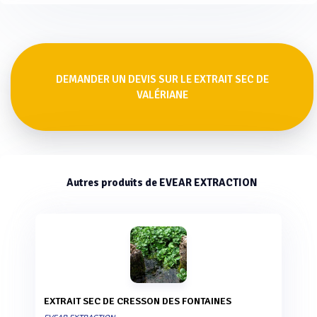
DEMANDER UN DEVIS SUR LE EXTRAIT SEC DE
VALÉRIANE
Autres produits de EVEAR EXTRACTION
EXTRAIT SEC DE CRESSON DES FONTAINES