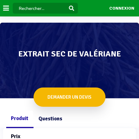
CONNEXION
EXTRAIT SEC DE VALÉRIANE
DEMANDER UN DEVIS
Produit
Questions
Prix