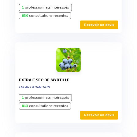
1
professionnels intéressés
830
consultations récentes
Recevoir un devis
EXTRAIT SEC DE MYRTILLE
EVEAR EXTRACTION
1
professionnels intéressés
813
consultations récentes
Recevoir un devis