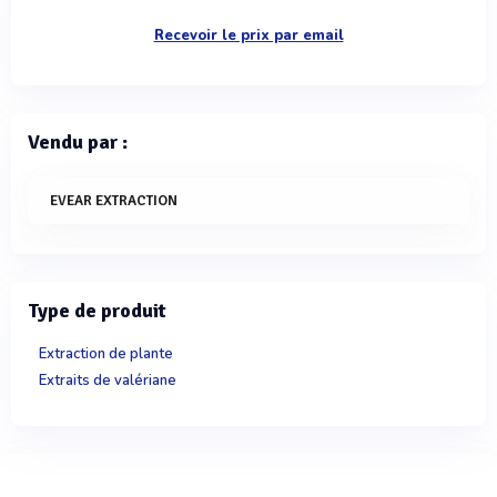
Recevoir le prix par email
Vendu par :
EVEAR EXTRACTION
Type de produit
Extraction de plante
Extraits de valériane