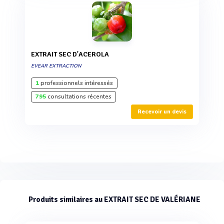
EXTRAIT SEC D'ACEROLA
EVEAR EXTRACTION
1
professionnels intéressés
795
consultations récentes
Recevoir un devis
Produits similaires au EXTRAIT SEC DE VALÉRIANE