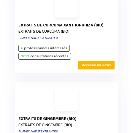
EXTRAITS DE CURCUMA XANTHORRHIZA (BIO)
EXTRAITS DE CURCUMA (BIO)
FLAVEX NATUREXTRAKTE®
6
professionnels intéressés
1092
consultations récentes
Recevoir un devis
EXTRAITS DE GINGEMBRE (BIO)
EXTRAITS DE GINGEMBRE (BIO)
FLAVEX NATUREXTRAKTE®