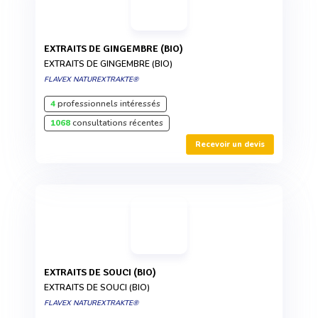
EXTRAITS DE GINGEMBRE (BIO)
EXTRAITS DE GINGEMBRE (BIO)
FLAVEX NATUREXTRAKTE®
4
professionnels intéressés
1068
consultations récentes
Recevoir un devis
EXTRAITS DE SOUCI (BIO)
EXTRAITS DE SOUCI (BIO)
FLAVEX NATUREXTRAKTE®