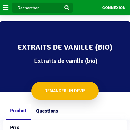
CONNEXION
EXTRAITS DE VANILLE (BIO)
Extraits de vanille (bio)
DEMANDER UN DEVIS
Produit
Questions
Prix