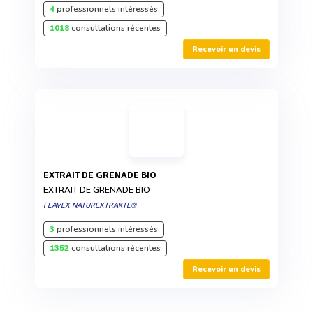
4
professionnels intéressés
1018
consultations récentes
Recevoir un devis
EXTRAIT DE GRENADE BIO
EXTRAIT DE GRENADE BIO
FLAVEX NATUREXTRAKTE®
3
professionnels intéressés
1352
consultations récentes
Recevoir un devis