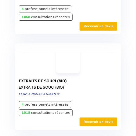
4
professionnels intéressés
1068
consultations récentes
Recevoir un devis
EXTRAITS DE SOUCI (BIO)
EXTRAITS DE SOUCI (BIO)
FLAVEX NATUREXTRAKTE®
4
professionnels intéressés
1018
consultations récentes
Recevoir un devis