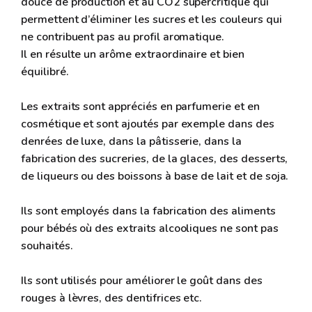
douce de production et au CO2 supercritique qui
permettent d’éliminer les sucres et les couleurs qui
ne contribuent pas au profil aromatique.
Il en résulte un arôme extraordinaire et bien
équilibré.
Les extraits sont appréciés en parfumerie et en
cosmétique et sont ajoutés par exemple dans des
denrées de luxe, dans la pâtisserie, dans la
fabrication des sucreries, de la glaces, des desserts,
de liqueurs ou des boissons à base de lait et de soja.
Ils sont employés dans la fabrication des aliments
pour bébés où des extraits alcooliques ne sont pas
souhaités.
Ils sont utilisés pour améliorer le goût dans des
rouges à lèvres, des dentifrices etc.