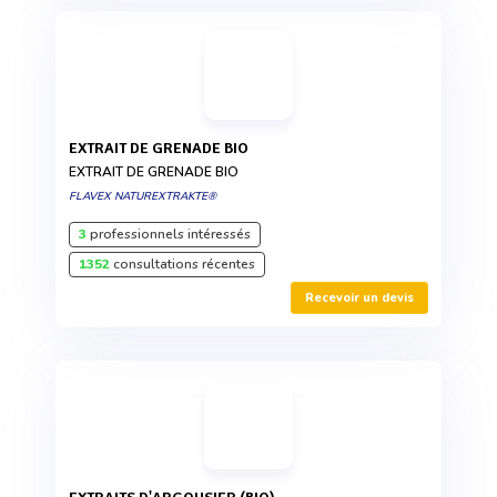
EXTRAIT DE GRENADE BIO
EXTRAIT DE GRENADE BIO
FLAVEX NATUREXTRAKTE®
3
professionnels intéressés
1352
consultations récentes
Recevoir un devis