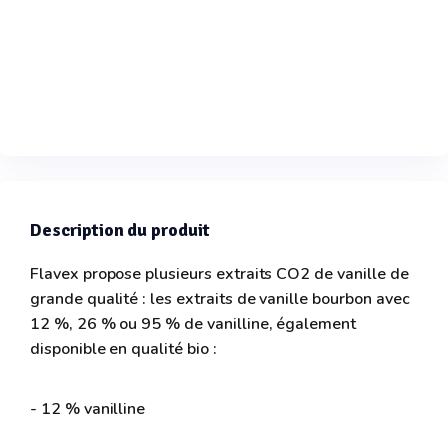
Description du produit
Flavex propose plusieurs extraits CO2 de vanille de
grande qualité : les extraits de vanille bourbon avec
12 %, 26 % ou 95 % de vanilline, également
disponible en qualité bio :
- 12 % vanilline