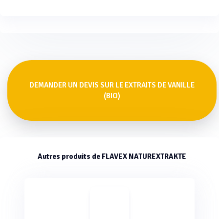
DEMANDER UN DEVIS SUR LE EXTRAITS DE VANILLE
(BIO)
Autres produits de FLAVEX NATUREXTRAKTE