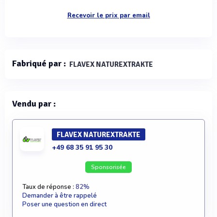
Recevoir le prix par email
Fabriqué par :
FLAVEX NATUREXTRAKTE
Vendu par :
FLAVEX NATUREXTRAKTE
+49 68 35 91 95 30
Sponsorisée
Taux de réponse :
82%
Demander à être rappelé
Poser une question en direct