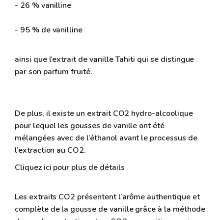
- 26 % vanilline
- 95 % de vanilline
ainsi que l’extrait de vanille Tahiti qui se distingue
par son parfum fruité.
De plus, il existe un extrait CO2 hydro-alcoolique
pour lequel les gousses de vanille ont été
mélangées avec de l’éthanol avant le processus de
l’extraction au CO2.
Cliquez ici pour plus de détails
Les extraits CO2 présentent l’arôme authentique et
complète de la gousse de vanille grâce à la méthode