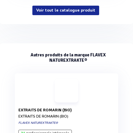
Voir tout le catalogue produit
Autres produits de la marque FLAVEX
NATUREXTRAKTE®
EXTRAITS DE ROMARIN (BIO)
EXTRAITS DE ROMARIN (BIO)
FLAVEX NATUREXTRAKTE®
31
professionnels intéressés