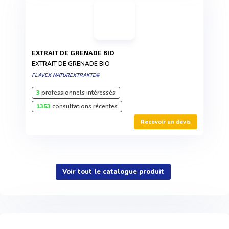
EXTRAIT DE GRENADE BIO
EXTRAIT DE GRENADE BIO
FLAVEX NATUREXTRAKTE®
3
professionnels intéressés
1353
consultations récentes
Recevoir un devis
Voir tout le catalogue produit