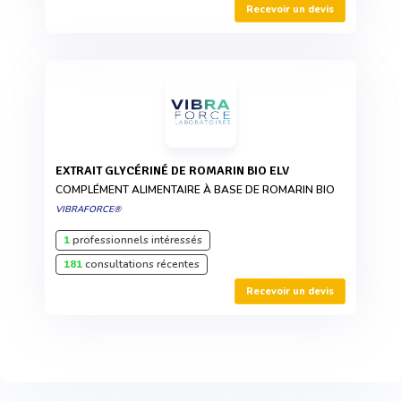
Recevoir un devis
EXTRAIT GLYCÉRINÉ DE ROMARIN BIO ELV
COMPLÉMENT ALIMENTAIRE À BASE DE ROMARIN BIO
VIBRAFORCE®
1
professionnels intéressés
181
consultations récentes
Recevoir un devis