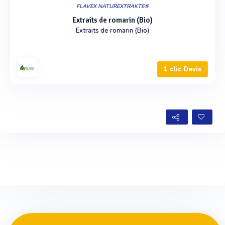
FLAVEX NATUREXTRAKTE®
Extraits de romarin (Bio)
Extraits de romarin (Bio)
1 clic Devis