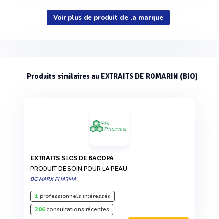
Voir plus de produit de la marque
Produits similaires au EXTRAITS DE ROMARIN (BIO)
EXTRAITS SECS DE BACOPA
PRODUIT DE SOIN POUR LA PEAU
BG MARX PHARMA
1
professionnels intéressés
206
consultations récentes