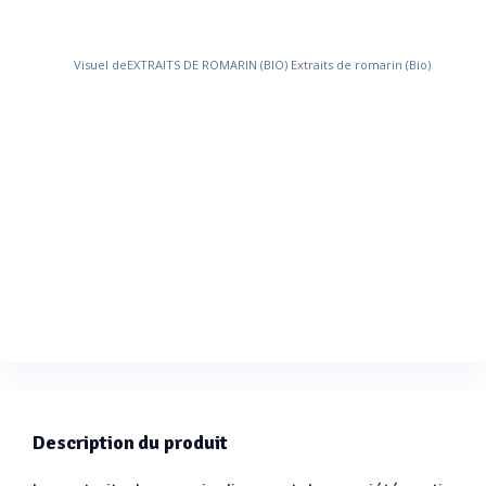
Description du produit