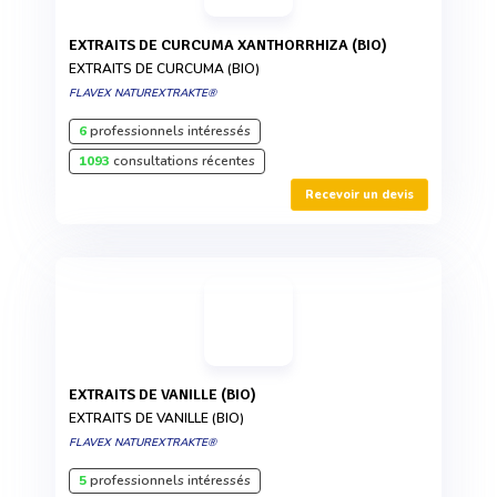
EXTRAITS DE CURCUMA XANTHORRHIZA (BIO)
EXTRAITS DE CURCUMA (BIO)
FLAVEX NATUREXTRAKTE®
6
professionnels intéressés
1093
consultations récentes
Recevoir un devis
EXTRAITS DE VANILLE (BIO)
EXTRAITS DE VANILLE (BIO)
FLAVEX NATUREXTRAKTE®
5
professionnels intéressés