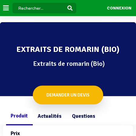
CONNEXION
EXTRAITS DE ROMARIN (BIO)
Extraits de romarin (Bio)
DEMANDER UN DEVIS
Produit
Actualités
Questions
Prix