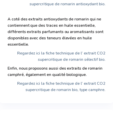
supercritique de romarin antioxydant bio.
A coté des extraits antioxydants de romarin qui ne
contiennent que des traces en huile essentielle,
différents extraits parfumants ou aromatisants sont
disponibles avec des teneurs élevées en huile
essentielle.
Regardez ici la fiche technique de l’ extrait CO2
supercritique de romarin sélectif bio.
Enfin, nous proposons aussi des extraits de romarin
camphré, également en qualité biologique.
Regardez ici la fiche technique de l’ extrait CO2
supercritique de romarin bio, type camphre.