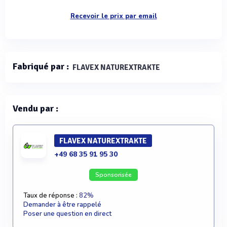
Recevoir le prix par email
Fabriqué par :
FLAVEX NATUREXTRAKTE
Vendu par :
FLAVEX NATUREXTRAKTE
+49 68 35 91 95 30
Sponsorisée
Taux de réponse :
82%
Demander à être rappelé
Poser une question en direct