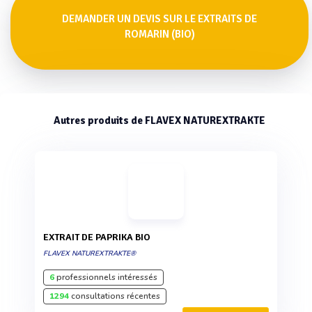
DEMANDER UN DEVIS SUR LE EXTRAITS DE
ROMARIN (BIO)
Autres produits de FLAVEX NATUREXTRAKTE
EXTRAIT DE PAPRIKA BIO
FLAVEX NATUREXTRAKTE®
6
professionnels intéressés
1294
consultations récentes