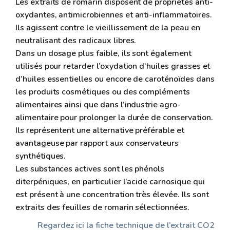
Les extraits de romarin disposent de propriétés anti-
oxydantes, antimicrobiennes et anti-inflammatoires.
Ils agissent contre le vieillissement de la peau en
neutralisant des radicaux libres.
Dans un dosage plus faible, ils sont également
utilisés pour retarder l’oxydation d’huiles grasses et
d’huiles essentielles ou encore de caroténoïdes dans
les produits cosmétiques ou des compléments
alimentaires ainsi que dans l’industrie agro-
alimentaire pour prolonger la durée de conservation.
Ils représentent une alternative préférable et
avantageuse par rapport aux conservateurs
synthétiques.
Les substances actives sont les phénols
diterpéniques, en particulier l’acide carnosique qui
est présent à une concentration très élevée. Ils sont
extraits des feuilles de romarin sélectionnées.
Regardez ici la fiche technique de l’extrait CO2