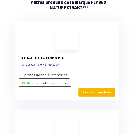
Autres produits de la marque FLAVEX
NATUREXTRAKTE®
EXTRAIT DE PAPRIKA BIO
FLAVEX NATUREXTRAKTE®
6
professionnels intéressés
1294
consultations récentes
Recevoir un devis