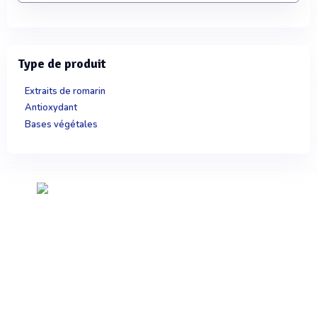
Type de produit
Extraits de romarin
Antioxydant
Bases végétales