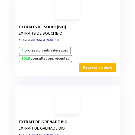
EXTRAITS DE SOUCI (BIO)
EXTRAITS DE SOUCI (BIO)
FLAVEX NATUREXTRAKTE®
4
professionnels intéressés
1018
consultations récentes
Recevoir un devis
EXTRAIT DE GRENADE BIO
EXTRAIT DE GRENADE BIO