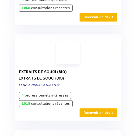
1068
consultations récentes
Recevoir un devis
EXTRAITS DE SOUCI (BIO)
EXTRAITS DE SOUCI (BIO)
FLAVEX NATUREXTRAKTE®
4
professionnels intéressés
1018
consultations récentes
Recevoir un devis