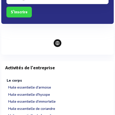
S'inscrire
Activités de l'entreprise
Le corps
Huile essentielle d'armoise
Huile essentielle d'hysope
Huile essentielle d'immortelle
Huile essentielle de coriandre