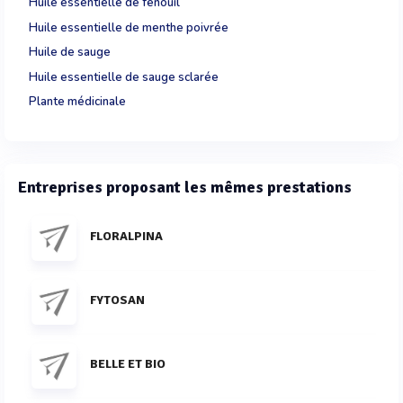
Huile essentielle de fenouil
Huile essentielle de menthe poivrée
Huile de sauge
Huile essentielle de sauge sclarée
Plante médicinale
Entreprises proposant les mêmes prestations
FLORALPINA
FYTOSAN
BELLE ET BIO