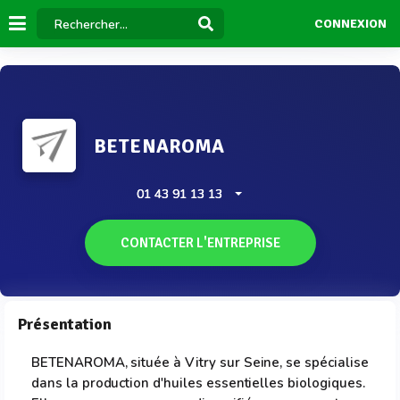
CONNEXION
BETENAROMA
01 43 91 13 13
CONTACTER L'ENTREPRISE
Présentation
BETENAROMA, située à Vitry sur Seine, se spécialise
dans la production d'huiles essentielles biologiques.