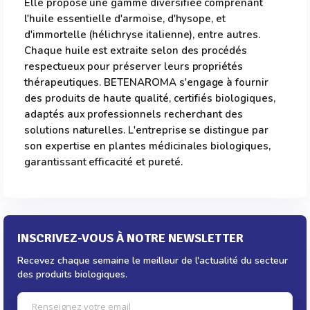
Elle propose une gamme diversifiée comprenant
l'huile essentielle d'armoise, d'hysope, et
d'immortelle (hélichryse italienne), entre autres.
Chaque huile est extraite selon des procédés
respectueux pour préserver leurs propriétés
thérapeutiques. BETENAROMA s'engage à fournir
des produits de haute qualité, certifiés biologiques,
adaptés aux professionnels recherchant des
solutions naturelles. L'entreprise se distingue par
son expertise en plantes médicinales biologiques,
garantissant efficacité et pureté.
INSCRIVEZ-VOUS À NOTRE NEWSLETTER
Recevez chaque semaine le meilleur de l'actualité du secteur
des produits biologiques.