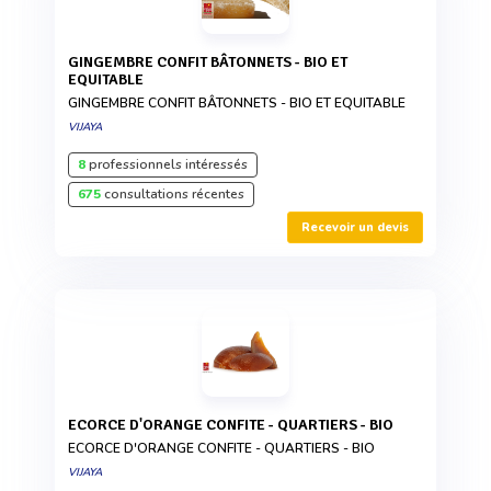
GINGEMBRE CONFIT BÂTONNETS - BIO ET
EQUITABLE
GINGEMBRE CONFIT BÂTONNETS - BIO ET EQUITABLE
VIJAYA
8
professionnels intéressés
675
consultations récentes
Recevoir un devis
ECORCE D'ORANGE CONFITE - QUARTIERS - BIO
ECORCE D'ORANGE CONFITE - QUARTIERS - BIO
VIJAYA