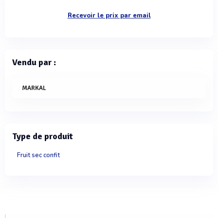
Recevoir le prix par email
Vendu par :
MARKAL
Type de produit
Fruit sec confit