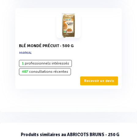
BLÉ MONDÉ PRÉCUIT - 500 G
MARKAL
1
professionnels intéressés
487
consultations récentes
Recevoir un devis
Produits similaires au ABRICOTS BRUNS - 250 G