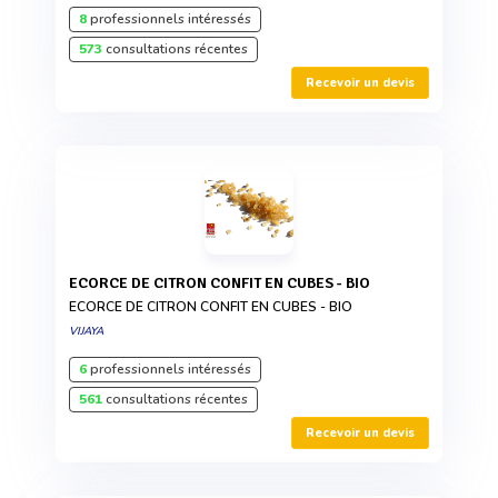
8
professionnels intéressés
573
consultations récentes
Recevoir un devis
ECORCE DE CITRON CONFIT EN CUBES - BIO
ECORCE DE CITRON CONFIT EN CUBES - BIO
VIJAYA
6
professionnels intéressés
561
consultations récentes
Recevoir un devis