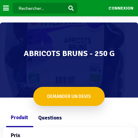
CONNEXION
ABRICOTS BRUNS - 250 G
DEMANDER UN DEVIS
Produit
Questions
Prix