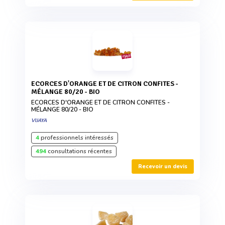
ECORCES D'ORANGE ET DE CITRON CONFITES -
MÉLANGE 80/20 - BIO
ECORCES D'ORANGE ET DE CITRON CONFITES -
MÉLANGE 80/20 - BIO
VIJAYA
4
professionnels intéressés
494
consultations récentes
Recevoir un devis