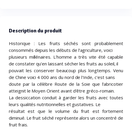
Description du produit
Historique : Les fruits séchés sont probablement
consommés depuis les débuts de l’agriculture, voici
plusieurs millénaires. L’homme a très vite été capable
de constater qu’en laissant sécher les fruits au soleil, il
pouvait les conserver beaucoup plus longtemps. Venu
de Chine voici 4 000 ans du nord de l'Inde, c'est sans
doute par la célèbre Route de la Soie que l'abricotier
atteignit le Moyen Orient avant d'être gréco-romain.
La dessiccation conduit à garder les fruits avec toutes
leurs qualités nutritionnelles et gustatives. Le
résultat est que le volume du fruit est fortement
diminué. Le fruit séché représente alors un concentré de
fruit frais.