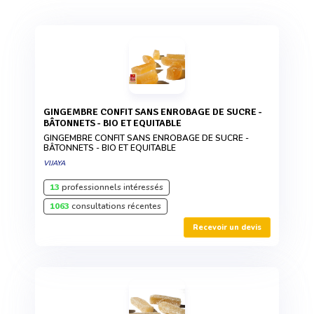
GINGEMBRE CONFIT SANS ENROBAGE DE SUCRE -
BÂTONNETS - BIO ET EQUITABLE
GINGEMBRE CONFIT SANS ENROBAGE DE SUCRE -
BÂTONNETS - BIO ET EQUITABLE
VIJAYA
13
professionnels intéressés
1063
consultations récentes
Recevoir un devis