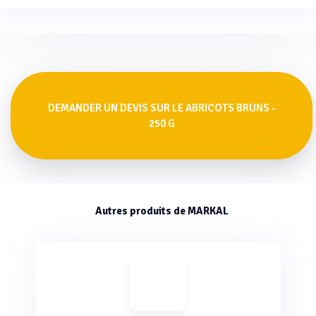
DEMANDER UN DEVIS SUR LE ABRICOTS BRUNS -
250 G
Autres produits de MARKAL