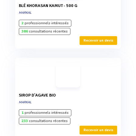
BLÉ KHORASAN KAMUT - 500 G
MARKAL
2
professionnels intéressés
386
consultations récentes
Recevoir un devis
SIROP D'AGAVE BIO
MARKAL
1
professionnels intéressés
233
consultations récentes
Recevoir un devis