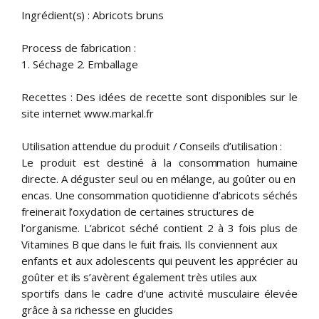
Ingrédient(s) : Abricots bruns
Process de fabrication :
1. Séchage 2. Emballage
Recettes : Des idées de recette sont disponibles sur le
site internet www.markal.fr
Utilisation attendue du produit / Conseils d’utilisation :
Le produit est destiné à la consommation humaine
directe. A déguster seul ou en mélange, au goûter ou en
encas. Une consommation quotidienne d’abricots séchés
freinerait l’oxydation de certaines structures de
l’organisme. L’abricot séché contient 2 à 3 fois plus de
Vitamines B que dans le fuit frais. Ils conviennent aux
enfants et aux adolescents qui peuvent les apprécier au
goûter et ils s’avèrent également très utiles aux
sportifs dans le cadre d’une activité musculaire élevée
grâce à sa richesse en glucides