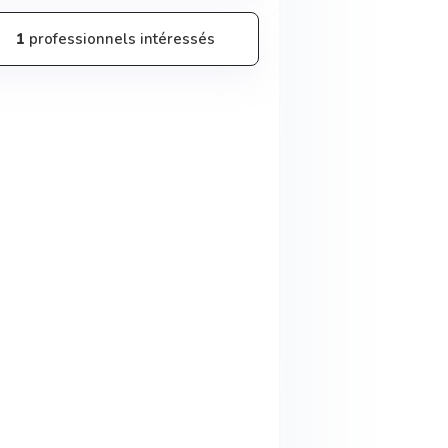
1
professionnels intéressés