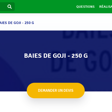
QUESTIONS
RÉALIS
AIES DE GOJI - 250 G
BAIES DE GOJI - 250 G
DEMANDER UN DEVIS