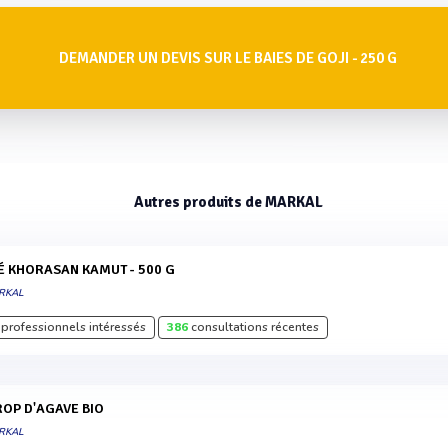
DEMANDER UN DEVIS SUR LE BAIES DE GOJI - 250 G
Autres produits de MARKAL
LÉ KHORASAN KAMUT - 500 G
RKAL
professionnels intéressés
386
consultations récentes
IROP D'AGAVE BIO
RKAL