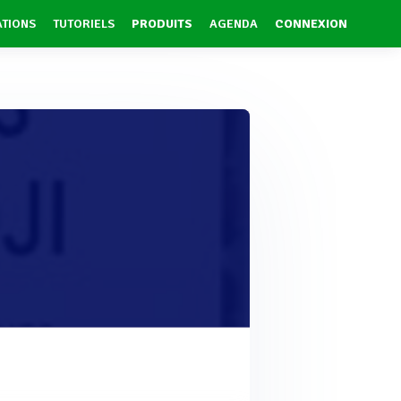
ATIONS
TUTORIELS
PRODUITS
AGENDA
CONNEXION