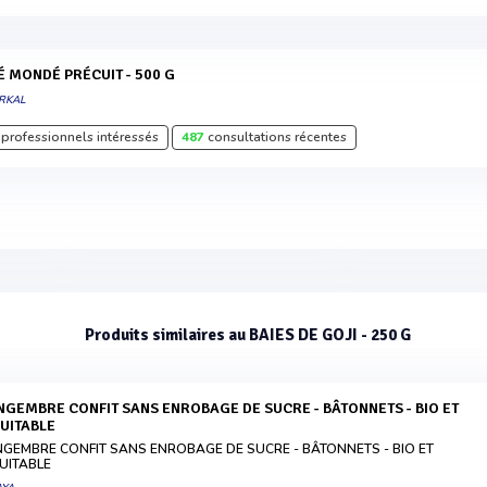
LÉ MONDÉ PRÉCUIT - 500 G
RKAL
professionnels intéressés
487
consultations récentes
Produits similaires au BAIES DE GOJI - 250 G
UITABLE
NGEMBRE CONFIT SANS ENROBAGE DE SUCRE - BÂTONNETS - BIO ET
UITABLE