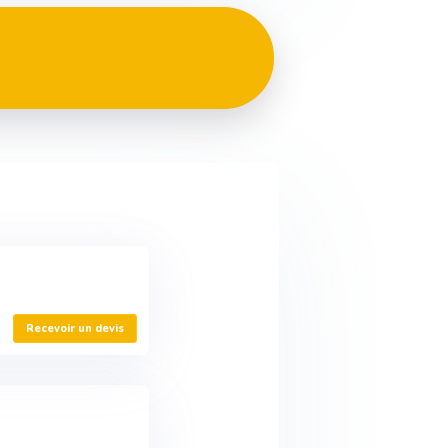
Recevoir un devis