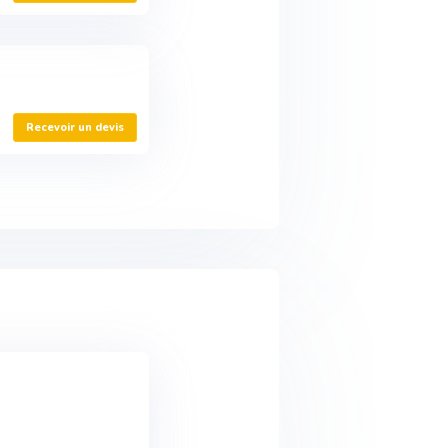
Recevoir un devis