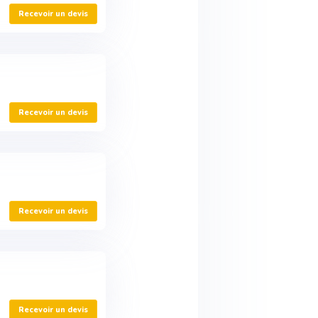
Recevoir un devis
Recevoir un devis
Recevoir un devis
Recevoir un devis