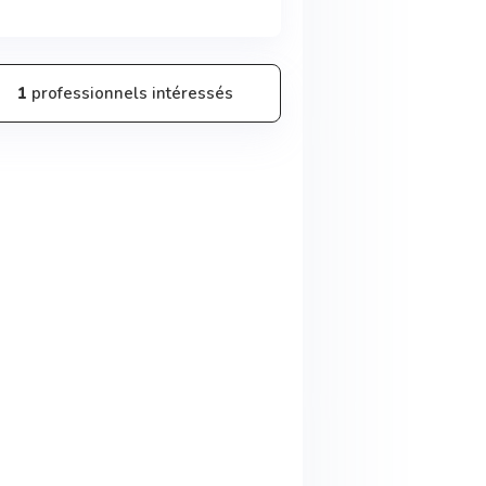
1
professionnels intéressés