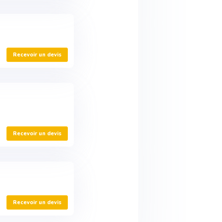
Recevoir un devis
Recevoir un devis
Recevoir un devis