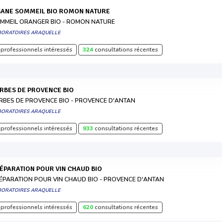
ISANE SOMMEIL BIO ROMON NATURE
MMEIL ORANGER BIO - ROMON NATURE
BORATOIRES ARAQUELLE
professionnels intéressés
324
consultations récentes
ERBES DE PROVENCE BIO
RBES DE PROVENCE BIO - PROVENCE D'ANTAN
BORATOIRES ARAQUELLE
professionnels intéressés
933
consultations récentes
RÉPARATION POUR VIN CHAUD BIO
ÉPARATION POUR VIN CHAUD BIO - PROVENCE D'ANTAN
BORATOIRES ARAQUELLE
professionnels intéressés
620
consultations récentes