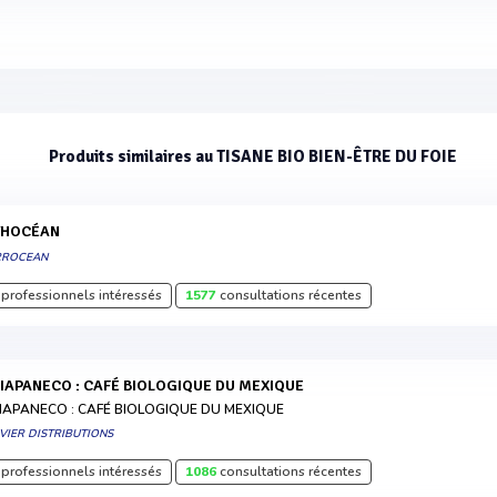
Produits similaires au TISANE BIO BIEN-ÊTRE DU FOIE
ITHOCÉAN
RROCEAN
professionnels intéressés
1577
consultations récentes
HIAPANECO : CAFÉ BIOLOGIQUE DU MEXIQUE
IAPANECO : CAFÉ BIOLOGIQUE DU MEXIQUE
VIER DISTRIBUTIONS
professionnels intéressés
1086
consultations récentes