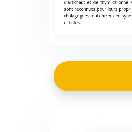
d'artichaut et de thym citronné.
sont reconnues pour leurs propri
cholagogues, qui entrent en syner
difficiles.