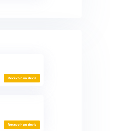
Recevoir un devis
Recevoir un devis