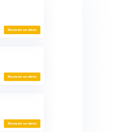
Recevoir un devis
Recevoir un devis
Recevoir un devis