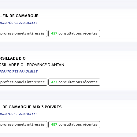
EL FIN DE CAMARGUE
BORATOIRES ARAQUELLE
professionnels intéressés
497
consultations récentes
ERSILLADE BIO
RSILLADE BIO - PROVENCE D'ANTAN
BORATOIRES ARAQUELLE
professionnels intéressés
477
consultations récentes
EL DE CAMARGUE AUX 3 POIVRES
BORATOIRES ARAQUELLE
professionnels intéressés
457
consultations récentes