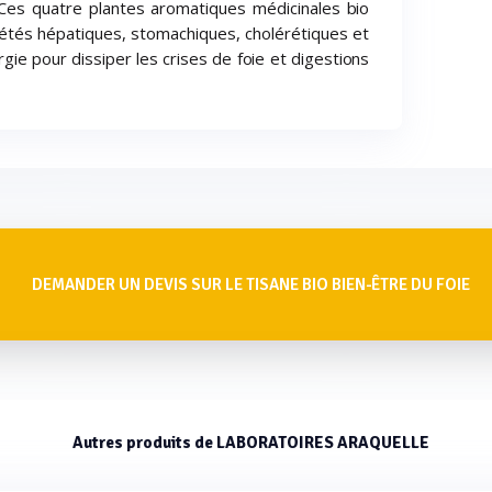
 Ces quatre plantes aromatiques médicinales bio
étés hépatiques, stomachiques, cholérétiques et
gie pour dissiper les crises de foie et digestions
DEMANDER UN DEVIS SUR LE TISANE BIO BIEN-ÊTRE DU FOIE
Autres produits de LABORATOIRES ARAQUELLE