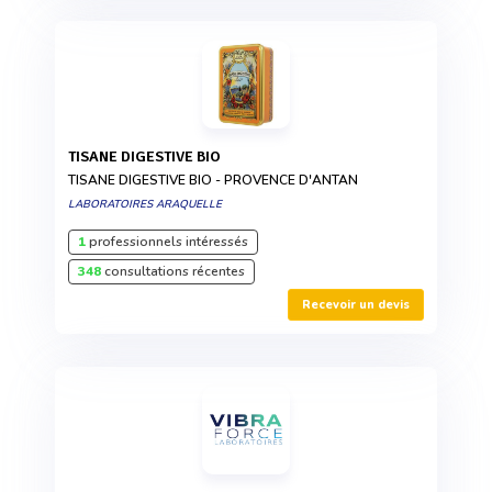
TISANE DIGESTIVE BIO
TISANE DIGESTIVE BIO - PROVENCE D'ANTAN
LABORATOIRES ARAQUELLE
1
professionnels intéressés
348
consultations récentes
Recevoir un devis