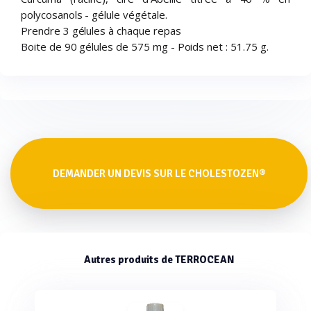
polycosanols - gélule végétale.
Prendre 3 gélules à chaque repas
Boite de 90 gélules de 575 mg - Poids net : 51.75 g.
DEMANDER UN DEVIS SUR LE CHOLESTOZEN®
Autres produits de TERROCEAN