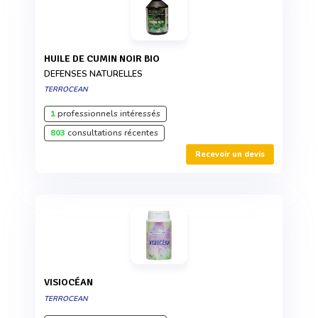
HUILE DE CUMIN NOIR BIO
DEFENSES NATURELLES
TERROCEAN
1
professionnels intéressés
803
consultations récentes
Recevoir un devis
VISIOCÉAN
TERROCEAN