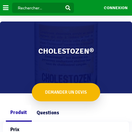
CONNEXION
CHOLESTOZEN®
DEMANDER UN DEVIS
Produit
Questions
Prix