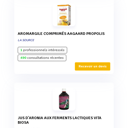
AROMARGILE COMPRIMÉS AAGAARD PROPOLIS
LA SOURCE
1
professionnels intéressés
490
consultations récentes
Recevoir un devis
JUS D'ARONIA AUX FERMENTS LACTIQUES VITA
BIOSA