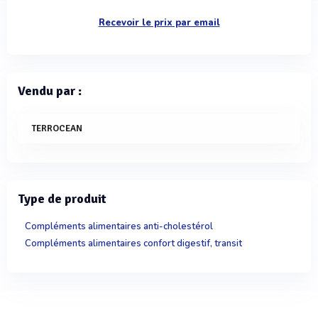
Recevoir le prix par email
Vendu par :
TERROCEAN
Type de produit
Compléments alimentaires anti-cholestérol
Compléments alimentaires confort digestif, transit