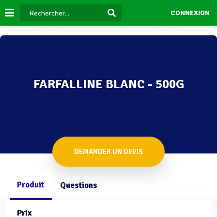
CONNEXION
FARFALLINE BLANC - 500G
DEMANDER UN DEVIS
Produit
Questions
Prix