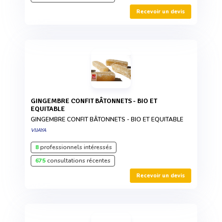
Recevoir un devis
GINGEMBRE CONFIT BÂTONNETS - BIO ET
EQUITABLE
GINGEMBRE CONFIT BÂTONNETS - BIO ET EQUITABLE
VIJAYA
8
professionnels intéressés
675
consultations récentes
Recevoir un devis