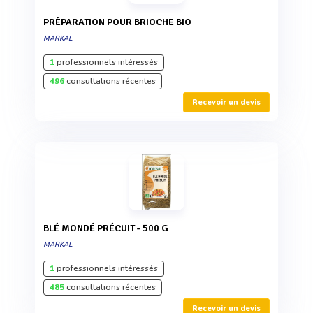
PRÉPARATION POUR BRIOCHE BIO
MARKAL
1
professionnels intéressés
496
consultations récentes
Recevoir un devis
BLÉ MONDÉ PRÉCUIT - 500 G
MARKAL
1
professionnels intéressés
485
consultations récentes
Recevoir un devis