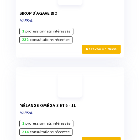
SIROP D'AGAVE BIO
MARKAL
1
professionnels intéressés
232
consultations récentes
Recevoir un devis
MÉLANGE OMÉGA 3 ET 6 - 1L
MARKAL
1
professionnels intéressés
214
consultations récentes