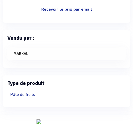
Recevoir le prix par email
Vendu par :
MARKAL
Type de produit
Pâte de fruits