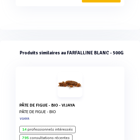
Produits similaires au FARFALLINE BLANC - 500G
PÂTE DE FIGUE - BIO - VIJAYA
PÂTE DE FIGUE - BIO
VIJAYA
14
professionnels intéressés
795
consultations récentes