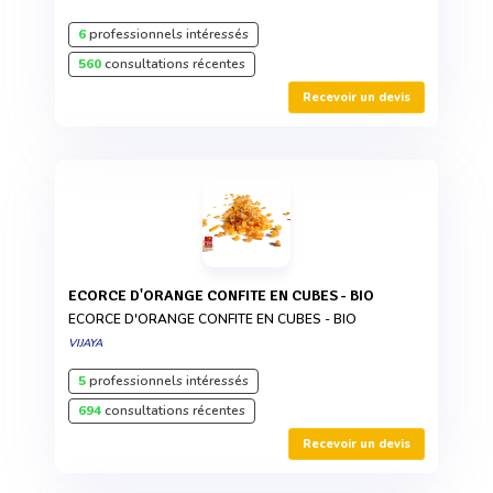
6
professionnels intéressés
560
consultations récentes
Recevoir un devis
ECORCE D'ORANGE CONFITE EN CUBES - BIO
ECORCE D'ORANGE CONFITE EN CUBES - BIO
VIJAYA
5
professionnels intéressés
694
consultations récentes
Recevoir un devis