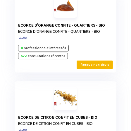
ECORCE D'ORANGE CONFITE - QUARTIERS - BIO
ECORCE D'ORANGE CONFITE - QUARTIERS - BIO
VIJAYA
8
professionnels intéressés
572
consultations récentes
Recevoir un devis
ECORCE DE CITRON CONFIT EN CUBES - BIO
ECORCE DE CITRON CONFIT EN CUBES - BIO
VIJAYA