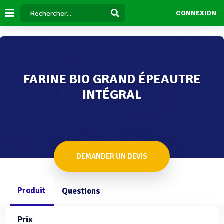
CONNEXION
FARINE BIO GRAND ÉPEAUTRE
INTÉGRAL
DEMANDER UN DEVIS
Produit
Questions
Prix