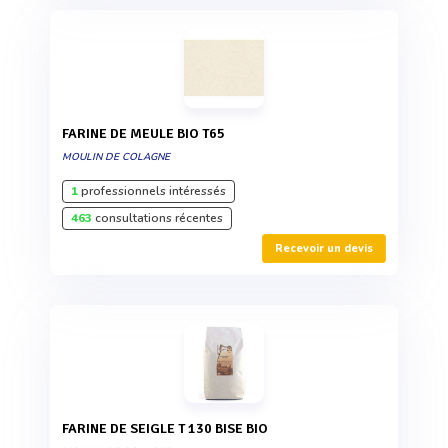
FARINE DE MEULE BIO T65
MOULIN DE COLAGNE
1
professionnels intéressés
463
consultations récentes
Recevoir un devis
FARINE DE SEIGLE T 130 BISE BIO