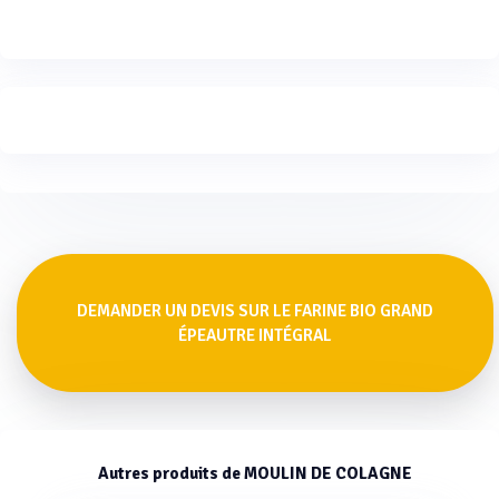
DEMANDER UN DEVIS SUR LE FARINE BIO GRAND
ÉPEAUTRE INTÉGRAL
Autres produits de MOULIN DE COLAGNE