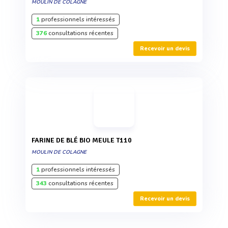
MOULIN DE COLAGNE
1
professionnels intéressés
376
consultations récentes
Recevoir un devis
FARINE DE BLÉ BIO MEULE T110
MOULIN DE COLAGNE
1
professionnels intéressés
343
consultations récentes
Recevoir un devis