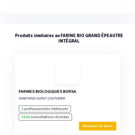
Produits similaires au FARINE BIO GRAND ÉPEAUTRE
INTÉGRAL
FARINES BIOLOGIQUES BORSA
MINOTERIE DUPUY COUTURIER
1
professionnels intéressés
2115
consultations récentes
Recevoir un devis