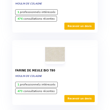
MOULIN DE COLAGNE
1
professionnels intéressés
476
consultations récentes
Recevoir un devis
FARINE DE MEULE BIO T80
MOULIN DE COLAGNE
1
professionnels intéressés
473
consultations récentes
Recevoir un devis