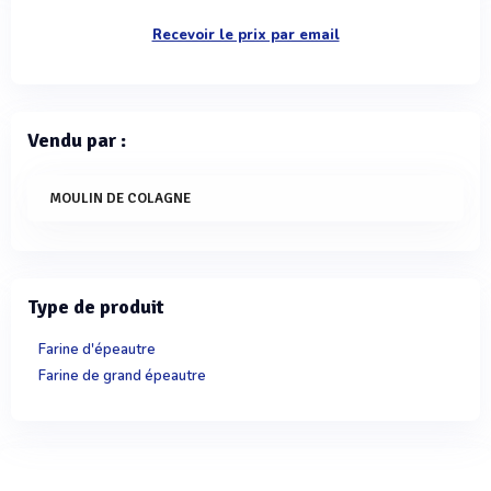
Recevoir le prix par email
Vendu par :
MOULIN DE COLAGNE
Type de produit
Farine d'épeautre
Farine de grand épeautre