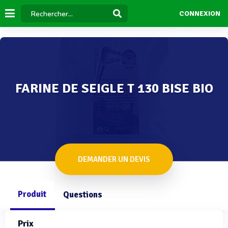
CONNEXION
FARINE DE SEIGLE T 130 BISE BIO
DEMANDER UN DEVIS
Produit
Questions
Prix