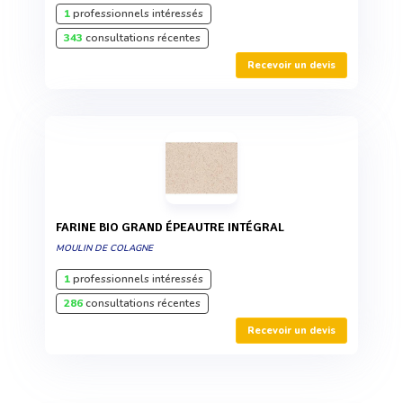
1
professionnels intéressés
343
consultations récentes
Recevoir un devis
FARINE BIO GRAND ÉPEAUTRE INTÉGRAL
MOULIN DE COLAGNE
1
professionnels intéressés
286
consultations récentes
Recevoir un devis