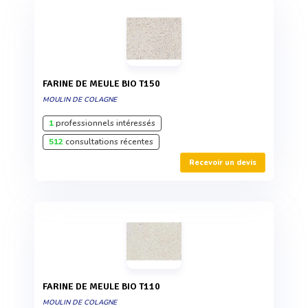
FARINE DE MEULE BIO T150
MOULIN DE COLAGNE
1
professionnels intéressés
512
consultations récentes
Recevoir un devis
FARINE DE MEULE BIO T110
MOULIN DE COLAGNE