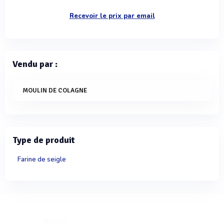
Recevoir le prix par email
Vendu par :
MOULIN DE COLAGNE
Type de produit
Farine de seigle