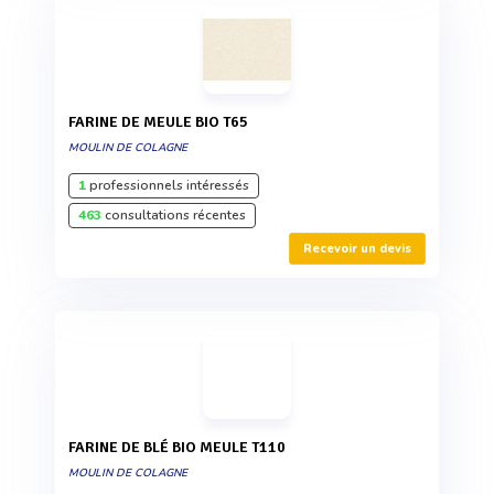
FARINE DE MEULE BIO T65
MOULIN DE COLAGNE
1
professionnels intéressés
463
consultations récentes
Recevoir un devis
FARINE DE BLÉ BIO MEULE T110
MOULIN DE COLAGNE