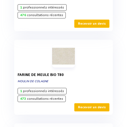
1
professionnels intéressés
476
consultations récentes
Recevoir un devis
FARINE DE MEULE BIO T80
MOULIN DE COLAGNE
1
professionnels intéressés
473
consultations récentes
Recevoir un devis