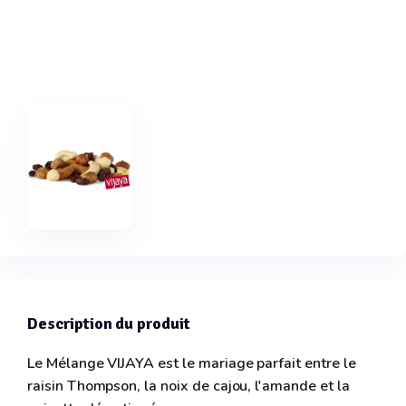
Description du produit
Le Mélange VIJAYA est le mariage parfait entre le
raisin Thompson, la noix de cajou, l'amande et la