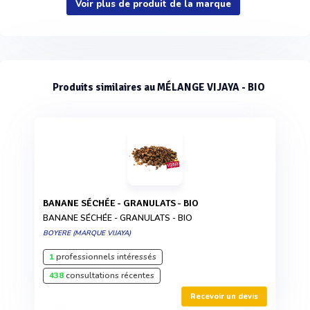
Voir plus de produit de la marque
Produits similaires au MÉLANGE VIJAYA - BIO
BANANE SÉCHÉE - GRANULATS - BIO
BANANE SÉCHÉE - GRANULATS - BIO
BOYERE (MARQUE VIJAYA)
1
professionnels intéressés
438
consultations récentes
Recevoir un devis