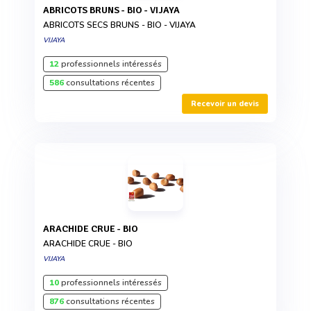
ABRICOTS BRUNS - BIO - VIJAYA
ABRICOTS SECS BRUNS - BIO - VIJAYA
VIJAYA
12
professionnels intéressés
586
consultations récentes
Recevoir un devis
ARACHIDE CRUE - BIO
ARACHIDE CRUE - BIO
VIJAYA
10
professionnels intéressés
876
consultations récentes