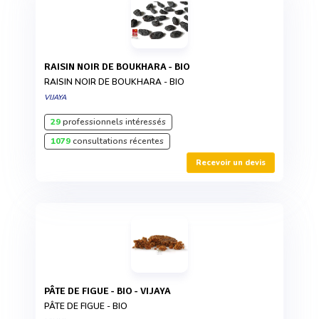
RAISIN NOIR DE BOUKHARA - BIO
RAISIN NOIR DE BOUKHARA - BIO
VIJAYA
29
professionnels intéressés
1079
consultations récentes
Recevoir un devis
PÂTE DE FIGUE - BIO - VIJAYA
PÂTE DE FIGUE - BIO