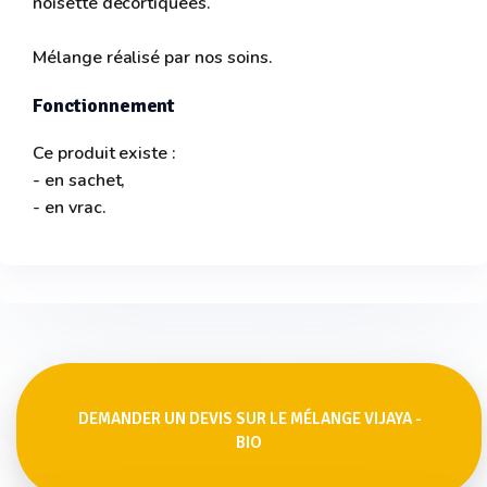
noisette décortiquées.
Mélange réalisé par nos soins.
Fonctionnement
Ce produit existe :
- en sachet,
- en vrac.
DEMANDER UN DEVIS SUR LE MÉLANGE VIJAYA -
BIO