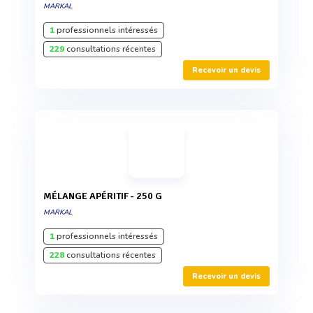
MARKAL
1
professionnels intéressés
229
consultations récentes
Recevoir un devis
MÉLANGE APÉRITIF - 250 G
MARKAL
1
professionnels intéressés
228
consultations récentes
Recevoir un devis