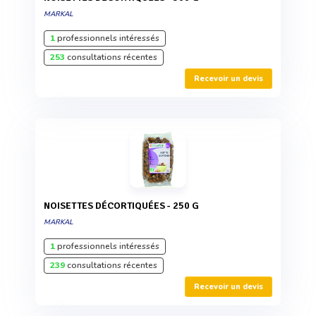
MARKAL
1
professionnels intéressés
253
consultations récentes
Recevoir un devis
NOISETTES DÉCORTIQUÉES - 250 G
MARKAL
1
professionnels intéressés
239
consultations récentes
Recevoir un devis