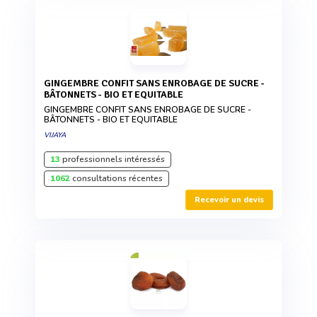
GINGEMBRE CONFIT SANS ENROBAGE DE SUCRE -
BÂTONNETS - BIO ET EQUITABLE
GINGEMBRE CONFIT SANS ENROBAGE DE SUCRE -
BÂTONNETS - BIO ET EQUITABLE
VIJAYA
13
professionnels intéressés
1062
consultations récentes
Recevoir un devis