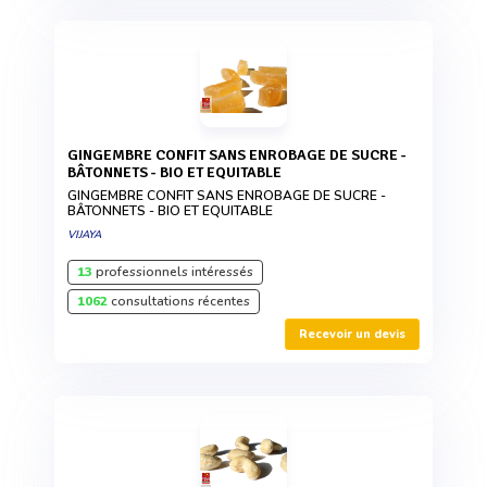
GINGEMBRE CONFIT SANS ENROBAGE DE SUCRE -
BÂTONNETS - BIO ET EQUITABLE
GINGEMBRE CONFIT SANS ENROBAGE DE SUCRE -
BÂTONNETS - BIO ET EQUITABLE
VIJAYA
13
professionnels intéressés
1062
consultations récentes
Recevoir un devis