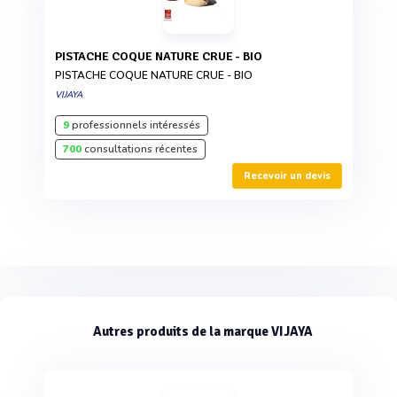
PISTACHE COQUE NATURE CRUE - BIO
PISTACHE COQUE NATURE CRUE - BIO
VIJAYA
9
professionnels intéressés
700
consultations récentes
Recevoir un devis
Autres produits de la marque VIJAYA