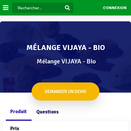
CONNEXION
MÉLANGE VIJAYA - BIO
Mélange VIJAYA - Bio
DEMANDER UN DEVIS
Produit
Questions
Prix