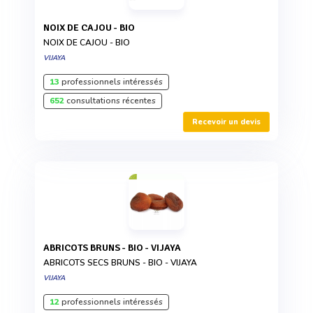
NOIX DE CAJOU - BIO
NOIX DE CAJOU - BIO
VIJAYA
13
professionnels intéressés
652
consultations récentes
Recevoir un devis
ABRICOTS BRUNS - BIO - VIJAYA
ABRICOTS SECS BRUNS - BIO - VIJAYA
VIJAYA
12
professionnels intéressés