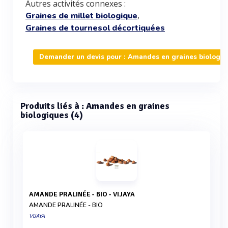
Autres activités connexes :
,
Graines de millet biologique
Graines de tournesol décortiquées
Demander un devis pour : Amandes en graines biologiq
Produits liés à : Amandes en graines
biologiques (4)
AMANDE PRALINÉE - BIO - VIJAYA
AMANDE PRALINÉE - BIO
VIJAYA