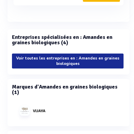
Entreprises spécialisées en : Amandes en
graines biologiques (4)
Voir toutes les entreprises en : Amandes en graines
biologiques
Marques d'Amandes en graines biologiques
(1)
VIJAYA