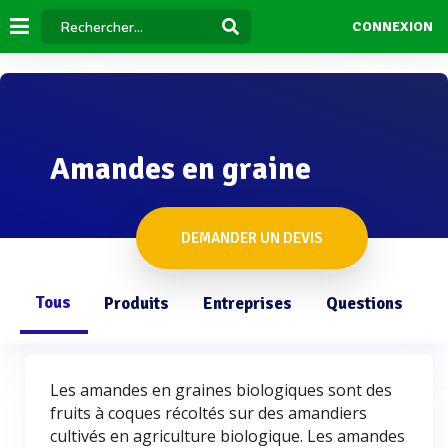
CONNEXION
Amandes en graine
DEMANDER UN DEVIS
Tous
Produits
Entreprises
Questions
Les amandes en graines biologiques sont des
fruits à coques récoltés sur des amandiers
cultivés en agriculture biologique. Les amandes