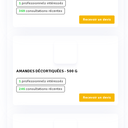
1
professionnels intéressés
369
consultations récentes
Recevoir un devis
AMANDES DÉCORTIQUÉES - 500 G
1
professionnels intéressés
246
consultations récentes
Recevoir un devis