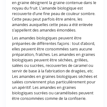
en graine désignent la graine contenue dans le
noyau du fruit. L’amande biologique est
recouverte d’une fine peau de couleur sombre.
Cette peau peut parfois être amère, les
amandes auxquelles cette peau a été enlevée
s’appellent des amandes émondées.
Les amandes biologiques peuvent être
préparées de différentes façons : tout d’abord,
elles peuvent être consommées sans aucune
préparation, fraîches. Les amandes en graines
biologiques peuvent être séchées, grillées,
salées ou sucrées, recouvertes de caramel ou
servir de base à la fabrication de dragées, etc.
Les amandes en graines biologiques séchées et
salées conviennent plus particulièrement pour
un apéritif. Les amandes en graines
biologiques sucrées ou caramélisées peuvent
être consommées comme de la confiserie.