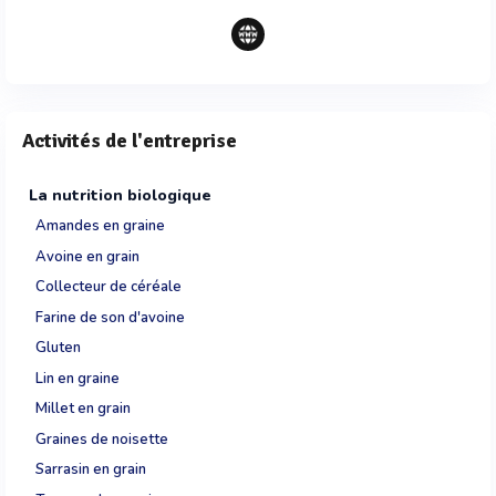
Activités de l'entreprise
La nutrition biologique
Amandes en graine
Avoine en grain
Collecteur de céréale
Farine de son d'avoine
Gluten
Lin en graine
Millet en grain
Graines de noisette
Sarrasin en grain