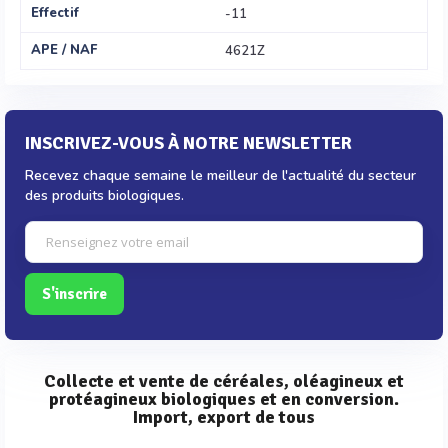
Effectif
-11
APE / NAF
4621Z
INSCRIVEZ-VOUS À NOTRE NEWSLETTER
Recevez chaque semaine le meilleur de l'actualité du secteur
des produits biologiques.
S'inscrire
Collecte et vente de céréales, oléagineux et
protéagineux biologiques et en conversion.
Import, export de tous