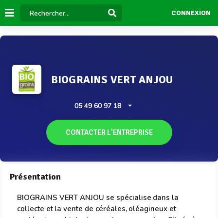
CONNEXION
BIOGRAINS VERT ANJOU
05 49 60 97 18
CONTACTER L'ENTREPRISE
Présentation
BIOGRAINS VERT ANJOU se spécialise dans la
collecte et la vente de céréales, oléagineux et