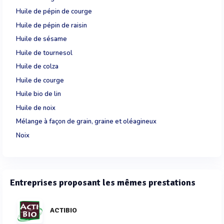
Huile de pépin de courge
Huile de pépin de raisin
Huile de sésame
Huile de tournesol
Huile de colza
Huile de courge
Huile bio de lin
Huile de noix
Mélange à façon de grain, graine et oléagineux
Noix
Entreprises proposant les mêmes prestations
ACTIBIO