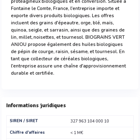
protéagineux biologiques et en conversion. Située à
Fontaine le Comte, France, l'entreprise importe et
exporte divers produits biologiques. Les offres
incluent des grains d'épeautre, orge, blé, maïs,
quinoa, seigle, et sarrasin, ainsi que des graines de
lin, millet, noisettes, et tournesol. BIOGRAINS VERT
ANJOU propose également des huiles biologiques
de pépin de courge, raisin, sésame, et tournesol. En
tant que collecteur de céréales biologiques,
l'entreprise assure une chaîne d'approvisionnement
durable et certifiée.
Informations juridiques
SIREN / SIRET
327 963 104 000 10
Chiffre d'affaires
< 1 M€