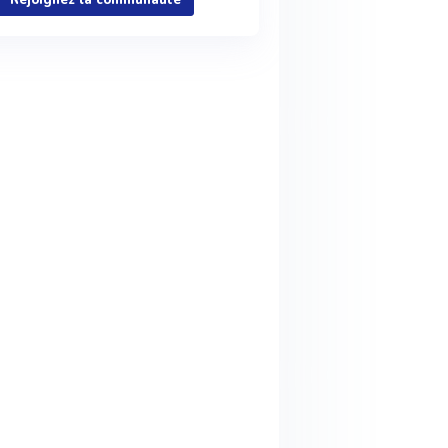
Rejoignez la communauté