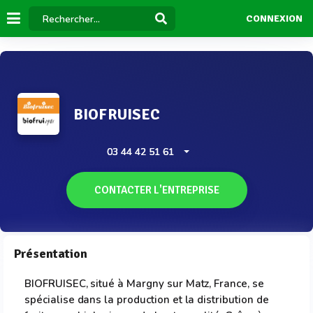
CONNEXION
BIOFRUISEC
03 44 42 51 61
CONTACTER L'ENTREPRISE
Présentation
BIOFRUISEC, situé à Margny sur Matz, France, se
spécialise dans la production et la distribution de