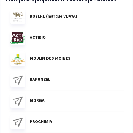
BOYERE (marque VIJAYA)
ACTIBIO
MOULIN DES MOINES
RAPUNZEL
MORGA
PROCHIMIA