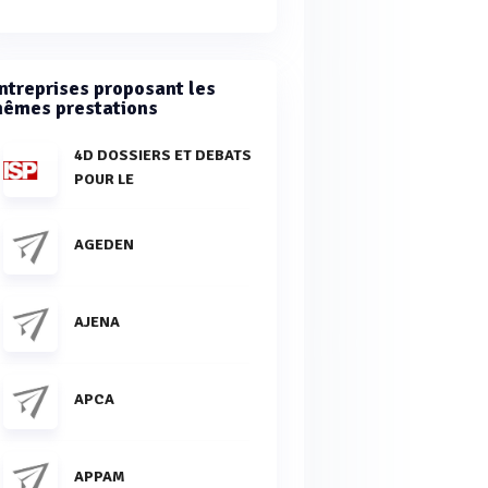
ntreprises proposant les
êmes prestations
4D DOSSIERS ET DEBATS
POUR LE
AGEDEN
AJENA
APCA
APPAM