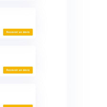
Recevoir un devis
Recevoir un devis