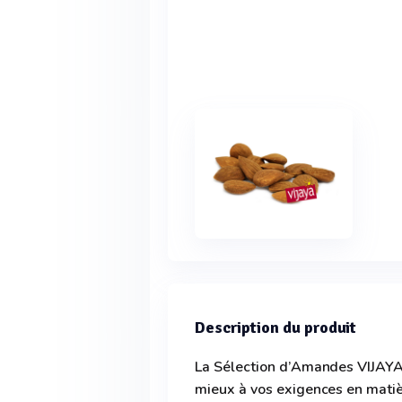
Description du produit
La Sélection d’Amandes VIJAYA
mieux à vos exigences en matièr