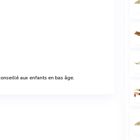
nseillé aux enfants en bas âge.