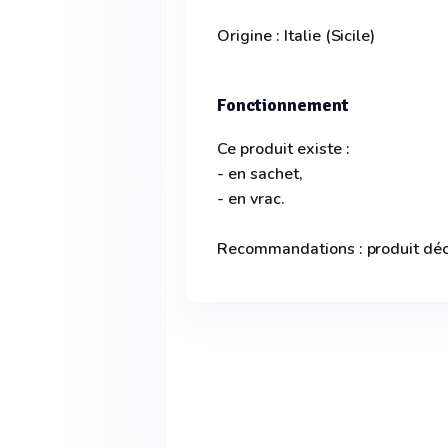
Origine : Italie (Sicile)
Fonctionnement
Ce produit existe :
- en sachet,
- en vrac.
Recommandations : produit déco