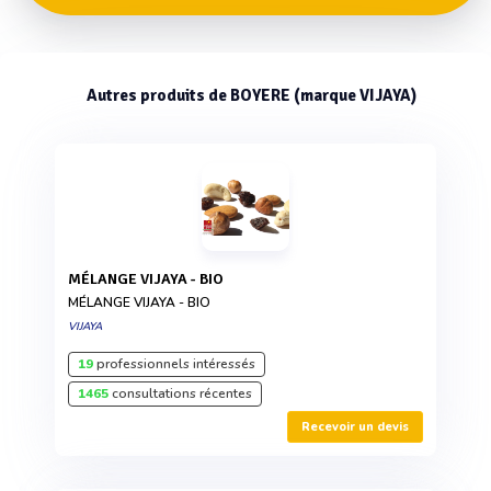
Autres produits de BOYERE (marque VIJAYA)
MÉLANGE VIJAYA - BIO
MÉLANGE VIJAYA - BIO
VIJAYA
19
professionnels intéressés
1465
consultations récentes
Recevoir un devis