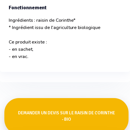
Fonctionnement
Ingrédients : raisin de Corinthe*
* Ingrédient issu de l'agriculture biologique
Ce produit existe :
- en sachet,
- en vrac.
DEMANDER UN DEVIS SUR LE RAISIN DE CORINTHE
- BIO