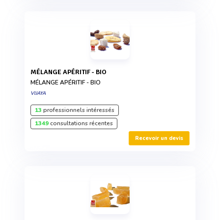
MÉLANGE APÉRITIF - BIO
MÉLANGE APÉRITIF - BIO
VIJAYA
13
professionnels intéressés
1349
consultations récentes
Recevoir un devis