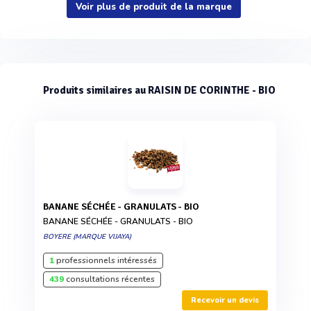
Voir plus de produit de la marque
Produits similaires au RAISIN DE CORINTHE - BIO
BANANE SÉCHÉE - GRANULATS - BIO
BANANE SÉCHÉE - GRANULATS - BIO
BOYERE (MARQUE VIJAYA)
1
professionnels intéressés
439
consultations récentes
Recevoir un devis