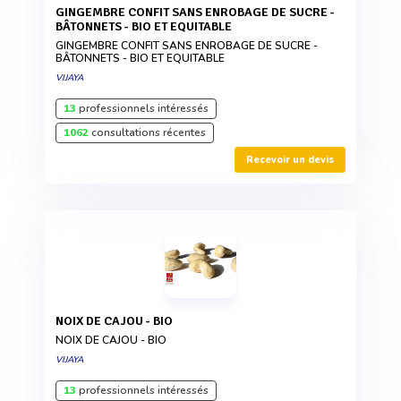
GINGEMBRE CONFIT SANS ENROBAGE DE SUCRE -
BÂTONNETS - BIO ET EQUITABLE
GINGEMBRE CONFIT SANS ENROBAGE DE SUCRE -
BÂTONNETS - BIO ET EQUITABLE
VIJAYA
13
professionnels intéressés
1062
consultations récentes
Recevoir un devis
NOIX DE CAJOU - BIO
NOIX DE CAJOU - BIO
VIJAYA
13
professionnels intéressés