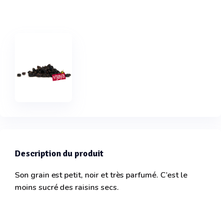
Description du produit
Son grain est petit, noir et très parfumé. C’est le
moins sucré des raisins secs.