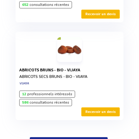
652
consultations récentes
Recevoir un devis
ABRICOTS BRUNS - BIO - VIJAYA
ABRICOTS SECS BRUNS - BIO - VIJAYA
VIJAYA
12
professionnels intéressés
586
consultations récentes
Recevoir un devis