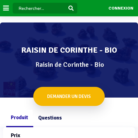
CONNEXION
RAISIN DE CORINTHE - BIO
Raisin de Corinthe - Bio
DEMANDER UN DEVIS
Produit
Questions
Prix