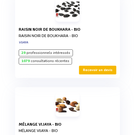
RAISIN NOIR DE BOUKHARA - BIO
RAISIN NOIR DE BOUKHARA - BIO
VIJAYA
29
professionnels intéressés
1079
consultations récentes
Recevoir un devis
MÉLANGE VIJAYA - BIO
MÉLANGE VIJAYA - BIO