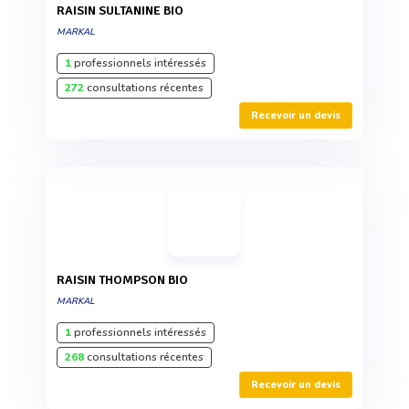
RAISIN SULTANINE BIO
MARKAL
1
professionnels intéressés
272
consultations récentes
Recevoir un devis
RAISIN THOMPSON BIO
MARKAL
1
professionnels intéressés
268
consultations récentes
Recevoir un devis